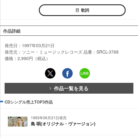
歌詞
作品詳細
発売日：1997年03月21日
発売元：ソニー・ミュージックレコーズ 品番：SRCL-3768
価格：2,990円（税込）
作品一覧を見る
CDシングル売上TOP3作品
1993年06月21日発売
島 唄(オリジナル・ヴァージョン)