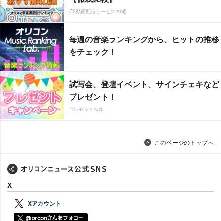
CS動画配信サービス20選
毎週の音楽ランキングから、ヒットの推移
をチェック！
試写会、登壇イベント、サインチェキなど
プレゼント！
プレゼント特集
このページのトップへ
X
Xアカウント