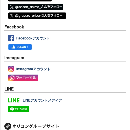
Facebook
Facebookアカウント
Instagram
Instagramアカウント
LINE
LINEアカウントメディア