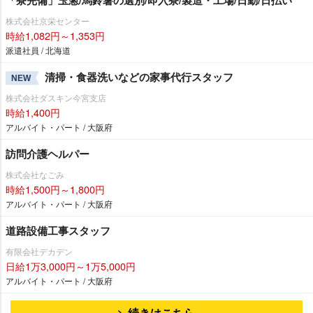
株式会社京栄センター
時給1,082円～1,353円
派遣社員 / 北海道
清掃・食器洗いなどの家事代行スタッフ
NEW
株式会社ダスキン今宮支店
時給1,400円
アルバイト・パート / 大阪府
訪問介護ヘルパー
株式会社なごみ
時給1,500円～1,800円
アルバイト・パート / 大阪府
道路設備工事スタッフ
有限会社デカデン
日給1万3,000円～1万5,000円
アルバイト・パート / 大阪府
続きはこちら