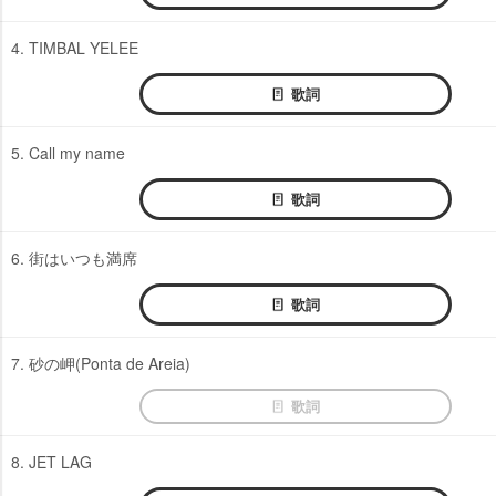
4. TIMBAL YELEE
歌詞
5. Call my name
歌詞
6. 街はいつも満席
歌詞
7. 砂の岬(Ponta de Areia)
歌詞
8. JET LAG