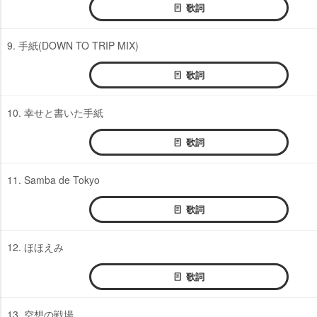
歌詞
9. 手紙(DOWN TO TRIP MIX)
歌詞
10. 幸せと書いた手紙
歌詞
11. Samba de Tokyo
歌詞
12. ほほえみ
歌詞
13. 空想の戦場