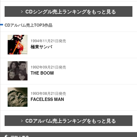
CDシングル売上ランキングをもっと見る
CDアルバム売上TOP3作品
1994年11月21日発売
極東サンバ
1992年09月21日発売
THE BOOM
1993年08月21日発売
FACELESS MAN
CDアルバム売上ランキングをもっと見る