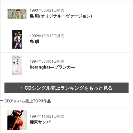
1993年06月21日発売
島 唄(オリジナル・ヴァージョン)
1992年12月12日発売
島 唄
1994年07月01日発売
berangkat―ブランカ―
CDシングル売上ランキングをもっと見る
CDアルバム売上TOP3作品
1994年11月21日発売
極東サンバ