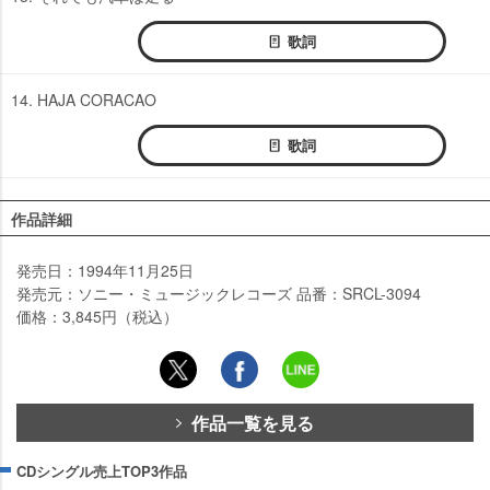
歌詞
14. HAJA CORACAO
歌詞
作品詳細
発売日：1994年11月25日
発売元：ソニー・ミュージックレコーズ 品番：SRCL-3094
価格：3,845円（税込）
作品一覧を見る
CDシングル売上TOP3作品