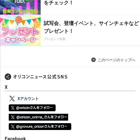
をチェック！
試写会、登壇イベント、サインチェキなど
プレゼント！
プレゼント特集
このページのトップへ
X
Xアカウント
Facebook