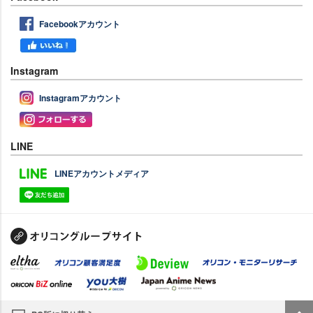
Facebookアカウント
Instagram
Instagramアカウント
LINE
LINEアカウントメディア