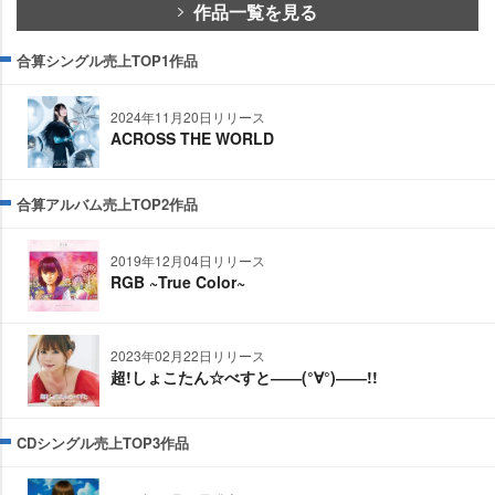
作品一覧を見る
合算シングル売上TOP1作品
2024年11月20日リリース
ACROSS THE WORLD
合算アルバム売上TOP2作品
2019年12月04日リリース
RGB ~True Color~
2023年02月22日リリース
超!しょこたん☆べすと――(°∀°)――!!
CDシングル売上TOP3作品