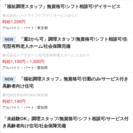
「福祉調理スタッフ」無資格可/シフト相談可/デイサービス
株式会社ハートライフケア/デイサービスゆらり
時給1,226円
アルバイト・パート / 東京都
「週2から可」調理スタッフ/無資格可/シフト相談可/住
NEW
宅型有料老人ホーム/社会保障完備
株式会社ケアサポート/住宅型有料老人ホーム ひまわり
時給1,150円～1,200円
アルバイト・パート / 愛知県
「福祉調理スタッフ」無資格可/日勤のみ/サービス付き
NEW
高齢者向け住宅
株式会社AQUA/LienLife安城
時給1,140円
アルバイト・パート / 愛知県
「未経験OK」調理スタッフ/無資格可/シフト相談可/サービス付
き高齢者向け住宅/社会保障完備