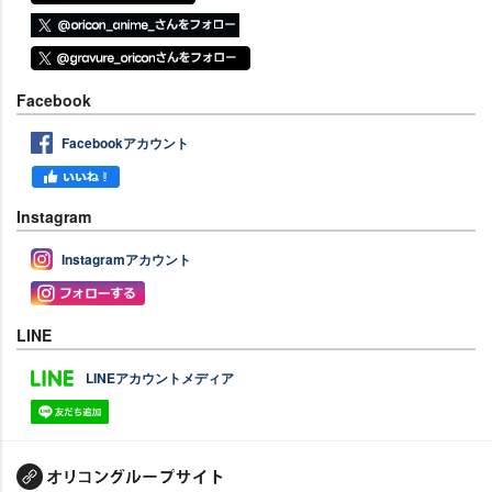
Facebook
Facebookアカウント
Instagram
Instagramアカウント
LINE
LINEアカウントメディア