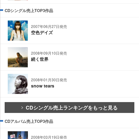
CDシングル売上TOP3作品
2007年06月27日発売
空色デイズ
2008年09月10日発売
続く世界
2008年01月30日発売
snow tears
CDシングル売上ランキングをもっと見る
CDアルバム売上TOP3作品
2008年03月19日発売