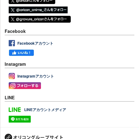
Facebook
Facebookアカウント
Instagram
Instagramアカウント
LINE
LINEアカウントメディア