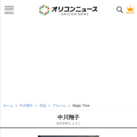
ホーム
中川翔子
作品
アルバム
Magic Time
中川翔子
なかがわしょうこ