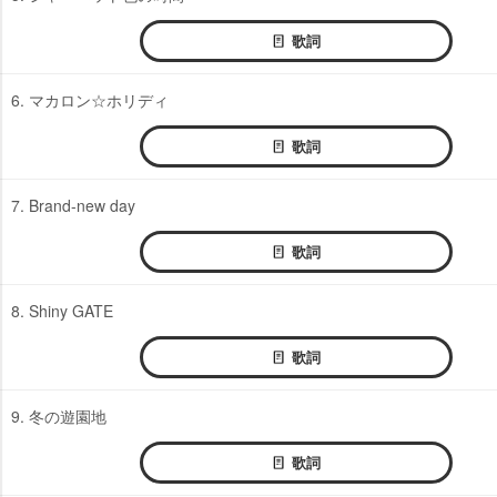
歌詞
6. マカロン☆ホリディ
歌詞
7. Brand-new day
歌詞
8. Shiny GATE
歌詞
9. 冬の遊園地
歌詞