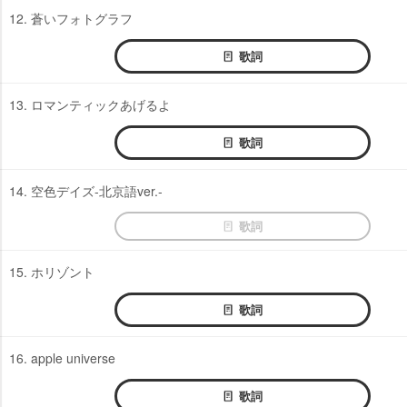
12. 蒼いフォトグラフ
歌詞
13. ロマンティックあげるよ
歌詞
14. 空色デイズ-北京語ver.-
歌詞
15. ホリゾント
歌詞
16. apple universe
歌詞