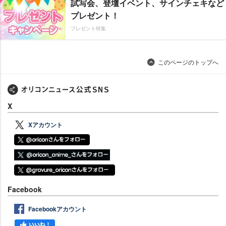
試写会、登壇イベント、サインチェキなど
プレゼント！
プレゼント特集
このページのトップへ
X
Xアカウント
Facebook
Facebookアカウント