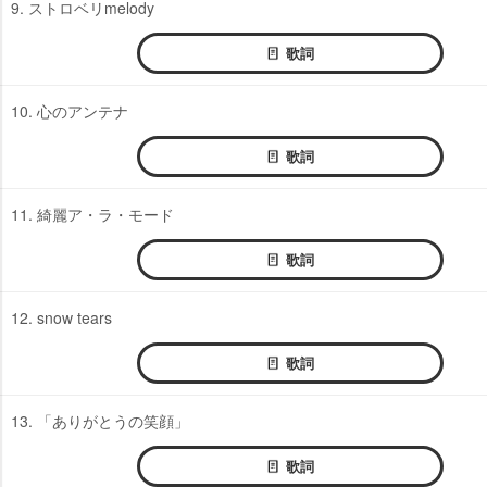
9. ストロベリmelody
歌詞
10. 心のアンテナ
歌詞
11. 綺麗ア・ラ・モード
歌詞
12. snow tears
歌詞
13. 「ありがとうの笑顔」
歌詞