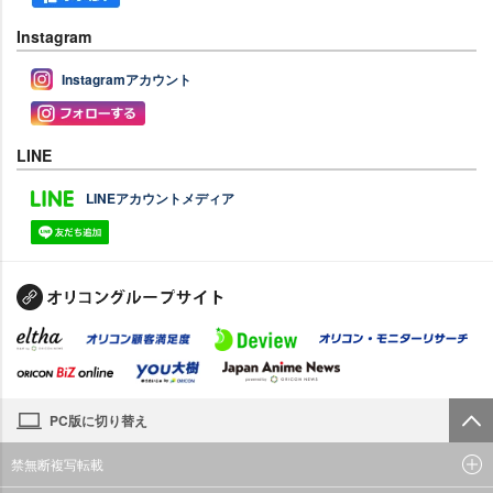
Instagram
Instagramアカウント
LINE
LINEアカウントメディア
PC版に切り替え
禁無断複写転載