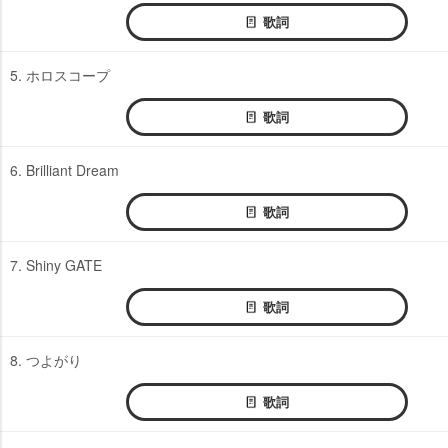
歌詞
5. ホロスコープ
歌詞
6. Brilliant Dream
歌詞
7. Shiny GATE
歌詞
8. つよがり
歌詞