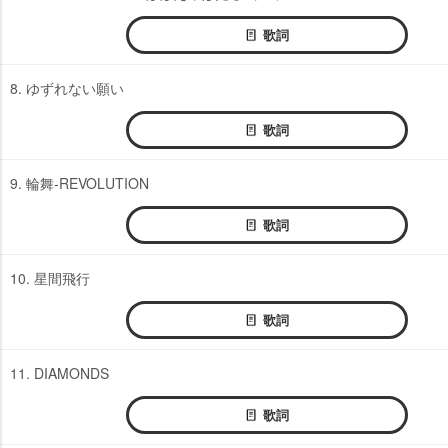
歌詞
8. ゆずれない願い
歌詞
9. 輪舞-REVOLUTION
歌詞
10. 星間飛行
歌詞
11. DIAMONDS
歌詞