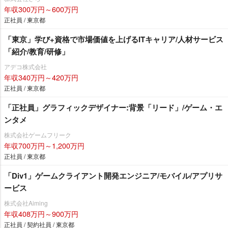
年収300万円～600万円
正社員 / 東京都
「東京」学び+資格で市場価値を上げるITキャリア/人材サービス
「紹介/教育/研修」
アデコ株式会社
年収340万円～420万円
正社員 / 東京都
「正社員」グラフィックデザイナー:背景「リード」/ゲーム・エ
ンタメ
株式会社ゲームフリーク
年収700万円～1,200万円
正社員 / 東京都
「Div1」ゲームクライアント開発エンジニア/モバイル/アプリサ
ービス
株式会社Aiming
年収408万円～900万円
正社員 / 契約社員 / 東京都