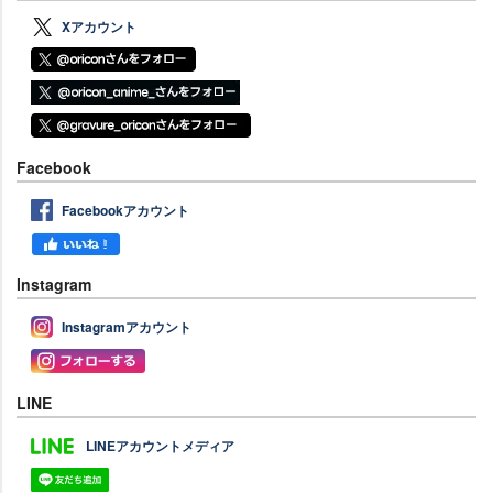
Xアカウント
Facebook
Facebookアカウント
Instagram
Instagramアカウント
LINE
LINEアカウントメディア