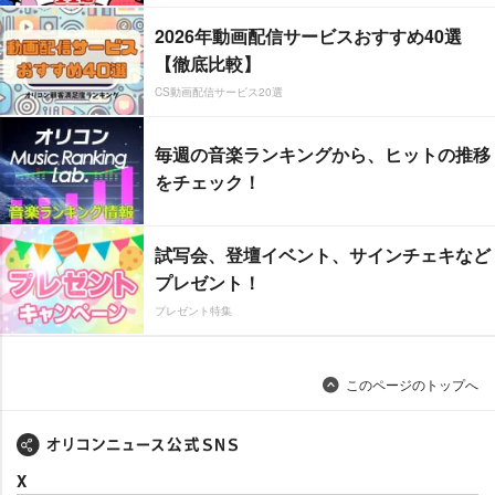
2026年動画配信サービスおすすめ40選
【徹底比較】
CS動画配信サービス20選
毎週の音楽ランキングから、ヒットの推移
をチェック！
試写会、登壇イベント、サインチェキなど
プレゼント！
プレゼント特集
このページのトップへ
X