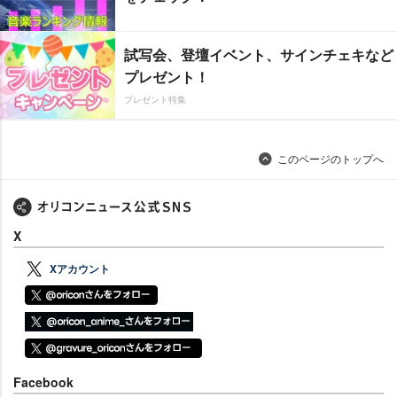
試写会、登壇イベント、サインチェキなど
プレゼント！
プレゼント特集
このページのトップへ
X
Xアカウント
Facebook