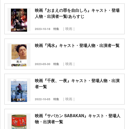
映画『おまえの罪を自白しろ』キャスト・登場
人物・出演者一覧/あらすじ
｜映画｜
2023-10-18
特集
映画『渇水』キャスト・登場人物・出演者一覧
｜映画｜
2023-05-30
特集
映画『千夜、一夜』キャスト・登場人物・出演
者一覧
｜映画｜
2022-10-05
特集
映画『サバカン SABAKAN』キャスト・登場人
物・出演者一覧