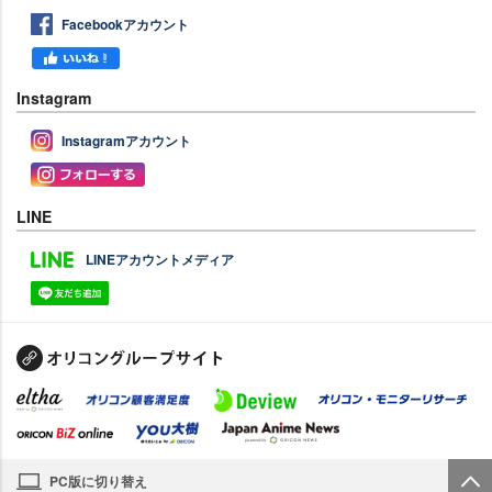
Facebookアカウント
Instagram
Instagramアカウント
LINE
LINEアカウントメディア
PC版に切り替え