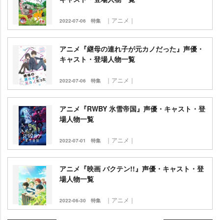
｜アニメ｜
2022-07-06
特集
アニメ『継母の連れ子が元カノだった』声優・
キャスト・登場人物一覧
｜アニメ｜
2022-07-06
特集
アニメ『RWBY 氷雪帝国』声優・キャスト・登
場人物一覧
｜アニメ｜
2022-07-01
特集
アニメ『映画 バクテン!!』声優・キャスト・登
場人物一覧
｜アニメ｜
2022-06-30
特集