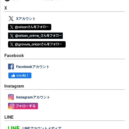
X
Xアカウント
Facebook
Facebookアカウント
Instagram
Instagramアカウント
LINE
LINEアカウントメディア