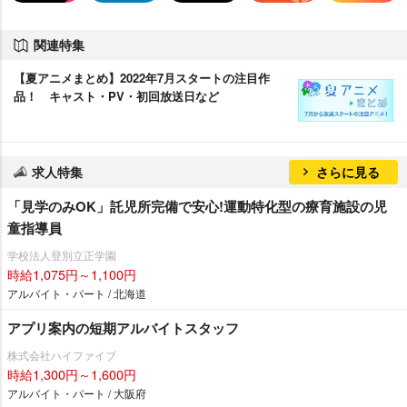
関連特集
【夏アニメまとめ】2022年7月スタートの注目作
品！ キャスト・PV・初回放送日など
求人特集
さらに見る
「見学のみOK」託児所完備で安心!運動特化型の療育施設の児
童指導員
学校法人登別立正学園
時給1,075円～1,100円
アルバイト・パート / 北海道
アプリ案内の短期アルバイトスタッフ
株式会社ハイファイブ
時給1,300円～1,600円
アルバイト・パート / 大阪府