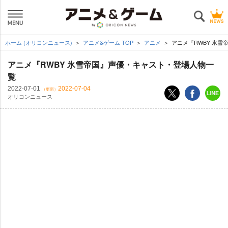
ホーム (オリコンニュース)
アニメ&ゲーム TOP
アニメ
アニメ『RWBY 氷
アニメ『RWBY 氷雪帝国』声優・キャスト・登場人物一
覧
2022-07-01
2022-07-04
（更新）
オリコンニュース