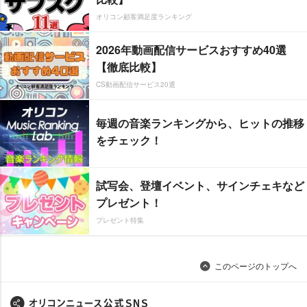
オリコン顧客満足度ランキング
2026年動画配信サービスおすすめ40選
【徹底比較】
CS動画配信サービス20選
毎週の音楽ランキングから、ヒットの推移
をチェック！
試写会、登壇イベント、サインチェキなど
プレゼント！
プレゼント特集
このページのトップへ