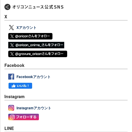
X
Xアカウント
Facebook
Facebookアカウント
Instagram
Instagramアカウント
LINE