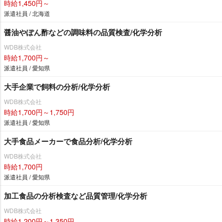
時給1,450円～
派遣社員 / 北海道
醤油やぽん酢などの調味料の品質検査/化学分析
WDB株式会社
時給1,700円～
派遣社員 / 愛知県
大手企業で飼料の分析/化学分析
WDB株式会社
時給1,700円～1,750円
派遣社員 / 愛知県
大手食品メーカーで食品分析/化学分析
WDB株式会社
時給1,700円
派遣社員 / 愛知県
加工食品の分析検査など品質管理/化学分析
WDB株式会社
時給1,200円～1,350円