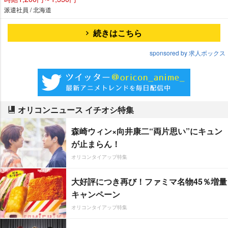
派遣社員 / 北海道
続きはこちら
sponsored by 求人ボックス
オリコンニュース イチオシ特集
森崎ウィン×向井康二“両片思い”にキュン
が止まらん！
オリコンタイアップ特集
大好評につき再び！ファミマ名物45％増量
キャンペーン
オリコンタイアップ特集