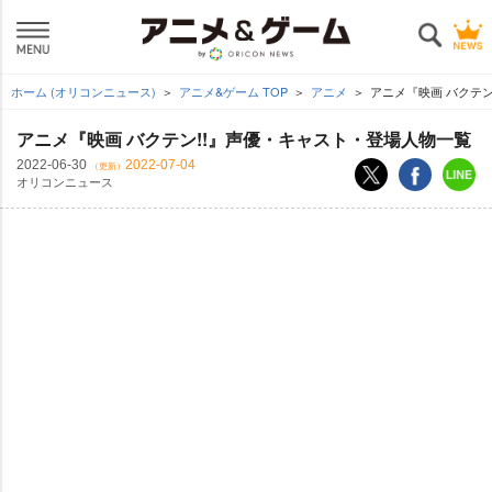
ホーム (オリコンニュース)
アニメ&ゲーム TOP
アニメ
アニメ『映画 バクテ
アニメ『映画 バクテン!!』声優・キャスト・登場人物一覧
2022-06-30
2022-07-04
（更新）
オリコンニュース