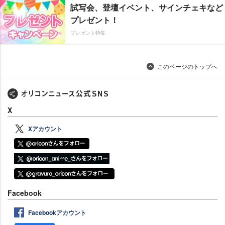
試写会、登壇イベント、サインチェキなど
プレゼント！
プレゼント特集
このページのトップへ
X
Xアカウント
Facebook
Facebookアカウント