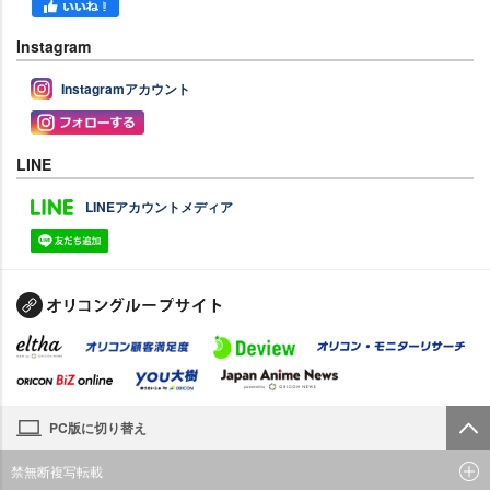
Instagram
Instagramアカウント
LINE
LINEアカウントメディア
PC版に切り替え
禁無断複写転載