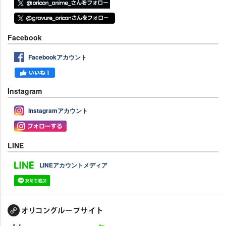
Facebook
Facebookアカウント
Instagram
Instagramアカウント
LINE
LINEアカウントメディア