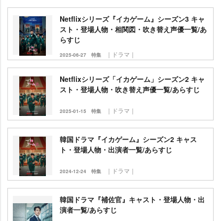
Netflixシリーズ『イカゲーム』シーズン3 キャ
スト・登場人物・相関図・吹き替え声優一覧/あ
らすじ
｜ドラマ｜
2025-06-27
特集
Netflixシリーズ「イカゲーム」シーズン2 キャ
スト・登場人物・吹き替え声優一覧/あらすじ
｜ドラマ｜
2025-01-15
特集
韓国ドラマ『イカゲーム』シーズン2 キャス
ト・登場人物・出演者一覧/あらすじ
｜ドラマ｜
2024-12-24
特集
韓国ドラマ『補佐官』キャスト・登場人物・出
演者一覧/あらすじ