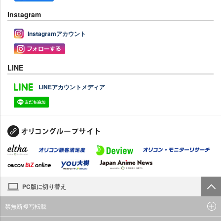
Instagram
Instagramアカウント
LINE
LINEアカウントメディア
PC版に切り替え
禁無断複写転載