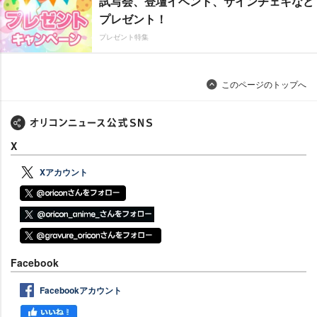
試写会、登壇イベント、サインチェキなど
プレゼント！
プレゼント特集
このページのトップへ
X
Xアカウント
Facebook
Facebookアカウント