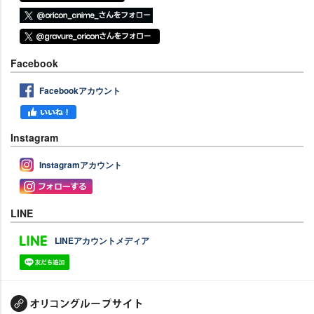
Facebook
Facebookアカウント
Instagram
Instagramアカウント
LINE
LINEアカウントメディア