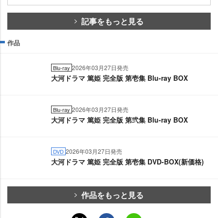
記事をもっと見る
作品
2026年03月27日発売
Blu-ray
大河ドラマ 篤姫 完全版 第壱集 Blu-ray BOX
2026年03月27日発売
Blu-ray
大河ドラマ 篤姫 完全版 第弐集 Blu-ray BOX
2026年03月27日発売
DVD
大河ドラマ 篤姫 完全版 第壱集 DVD-BOX(新価格)
作品をもっと見る