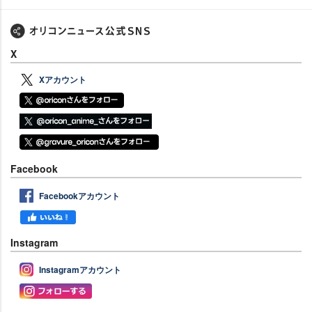
X
Xアカウント
Facebook
Facebookアカウント
Instagram
Instagramアカウント