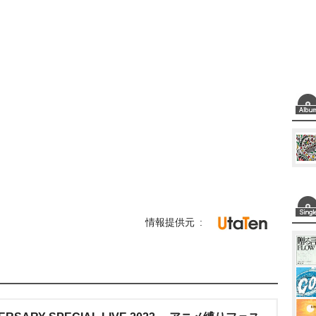
情報提供元