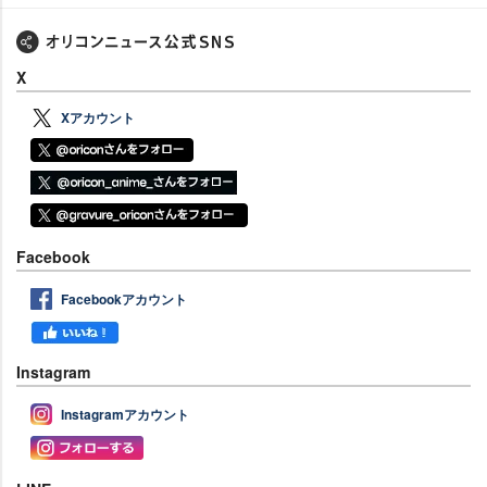
X
Xアカウント
Facebook
Facebookアカウント
Instagram
Instagramアカウント