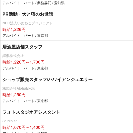
アルバイト・パート / 業務委託 / 愛知県
PR活動・犬と猫のお世話
NPO法人いぬねこプロジェクト
時給1,226円
アルバイト・パート / 東京都
居酒屋店舗スタッフ
羅敷株式会社
時給1,226円～1,700円
アルバイト・パート / 東京都
ショップ販売スタッフ/ハワイアンジュエリー
株式会社AlohaEkolu
時給1,250円
アルバイト・パート / 東京都
フォトスタジオアシスタント
Studio et.
時給1,070円～1,400円