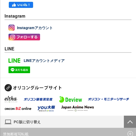
Instagram
Instagramアカウント
LINE
LINEアカウントメディア
PC版に切り替え
禁無断複写転載