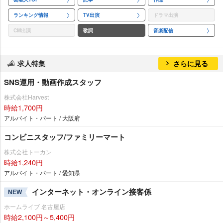
ランキング情報
TV出演
ドラマ出演
CM出演
歌詞
音楽配信
求人特集
さらに見る
SNS運用・動画作成スタッフ
株式会社Harvest
時給1,700円
アルバイト・パート / 大阪府
コンビニスタッフ/ファミリーマート
株式会社トーカン
時給1,240円
アルバイト・パート / 愛知県
インターネット・オンライン接客係
NEW
ホームライブ 名古屋店
時給2,100円～5,400円