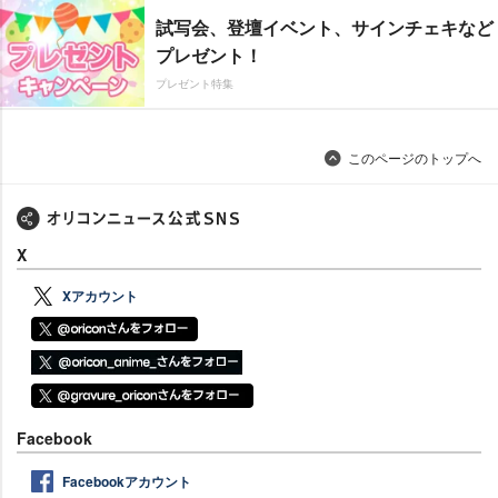
試写会、登壇イベント、サインチェキなど
プレゼント！
プレゼント特集
このページのトップへ
X
Xアカウント
Facebook
Facebookアカウント