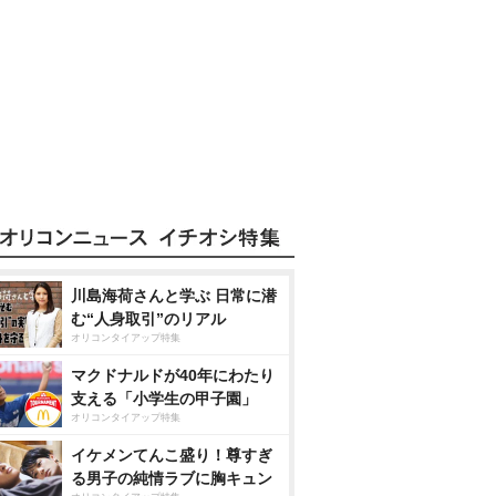
川島海荷さんと学ぶ 日常に潜
む“人身取引”のリアル
オリコンタイアップ特集
マクドナルドが40年にわたり
支える「小学生の甲子園」
オリコンタイアップ特集
イケメンてんこ盛り！尊すぎ
る男子の純情ラブに胸キュン