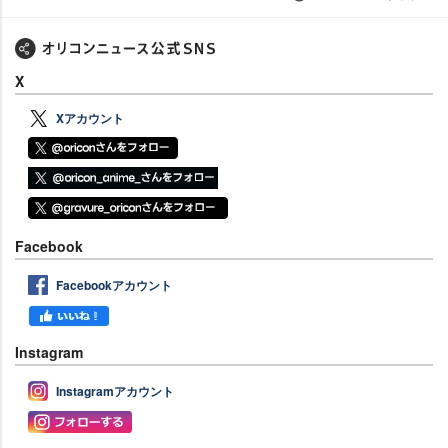
X
Xアカウント
Facebook
Facebookアカウント
Instagram
Instagramアカウント