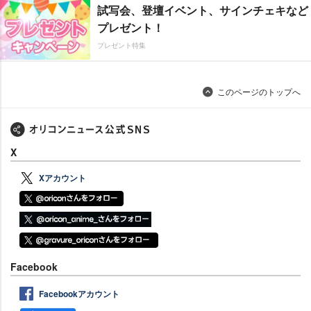
試写会、登壇イベント、サインチェキなど
プレゼント！
プレゼント特集
このページのトップへ
X
Xアカウント
Facebook
Facebookアカウント