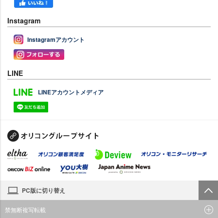
Instagram
Instagramアカウント
LINE
LINEアカウントメディア
PC版に切り替え
禁無断複写転載