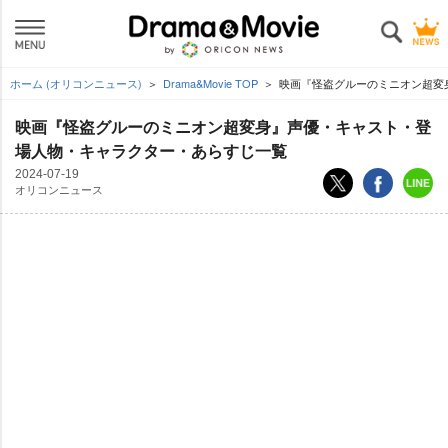
ホーム (オリコンニュース)
Drama&Movie TOP
映画『怪盗グルーのミニオン超変
映画『怪盗グルーのミニオン超変身』声優・キャスト・登
場人物・キャラクター・あらすじ一覧
2024-07-19
オリコンニュース