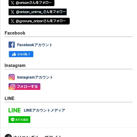
Facebook
Facebookアカウント
Instagram
Instagramアカウント
LINE
LINEアカウントメディア