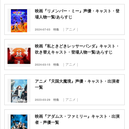
映画『リメンバー・ミー』声優・キャスト・登
場人物一覧/あらすじ
｜アニメ｜
2024-07-03
特集
映画『私ときどきレッサーパンダ』キャスト・
吹き替えキャスト・登場人物一覧/あらすじ
｜アニメ｜
2024-03-15
特集
アニメ『天国大魔境』声優・キャスト・出演者
一覧
｜アニメ｜
2023-03-29
特集
映画『アダムス・ファミリー』キャスト・出演
者・声優一覧