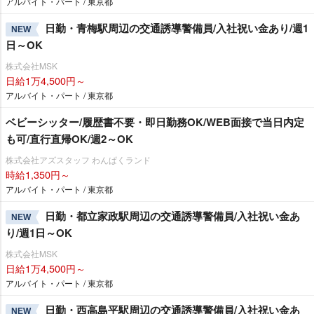
アルバイト・パート / 東京都
日勤・青梅駅周辺の交通誘導警備員/入社祝い金あり/週1
NEW
日～OK
株式会社MSK
日給1万4,500円～
アルバイト・パート / 東京都
ベビーシッター/履歴書不要・即日勤務OK/WEB面接で当日内定
も可/直行直帰OK/週2～OK
株式会社アズスタッフ わんぱくランド
時給1,350円～
アルバイト・パート / 東京都
日勤・都立家政駅周辺の交通誘導警備員/入社祝い金あ
NEW
り/週1日～OK
株式会社MSK
日給1万4,500円～
アルバイト・パート / 東京都
日勤・西高島平駅周辺の交通誘導警備員/入社祝い金あ
NEW