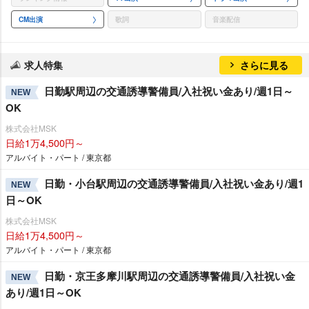
CM出演
歌詞
音楽配信
求人特集
さらに見る
日勤駅周辺の交通誘導警備員/入社祝い金あり/週1日～
NEW
OK
株式会社MSK
日給1万4,500円～
アルバイト・パート / 東京都
日勤・小台駅周辺の交通誘導警備員/入社祝い金あり/週1
NEW
日～OK
株式会社MSK
日給1万4,500円～
アルバイト・パート / 東京都
日勤・京王多摩川駅周辺の交通誘導警備員/入社祝い金
NEW
あり/週1日～OK