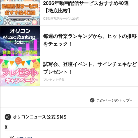
2026年動画配信サービスおすすめ40選
【徹底比較】
CS動画配信サービス20選
毎週の音楽ランキングから、ヒットの推移
をチェック！
試写会、登壇イベント、サインチェキなど
プレゼント！
プレゼント特集
このページのトップへ
X