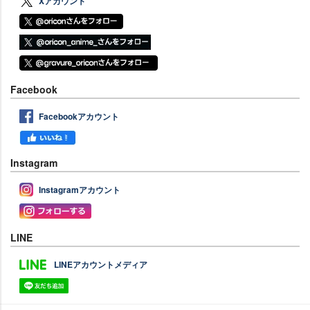
Xアカウント
Facebook
Facebookアカウント
Instagram
Instagramアカウント
LINE
LINEアカウントメディア