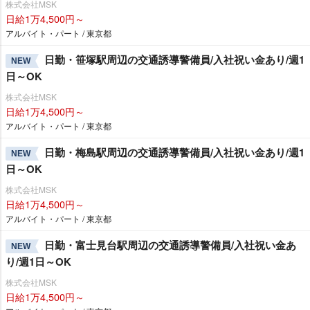
株式会社MSK
日給1万4,500円～
アルバイト・パート / 東京都
日勤・笹塚駅周辺の交通誘導警備員/入社祝い金あり/週1
NEW
日～OK
株式会社MSK
日給1万4,500円～
アルバイト・パート / 東京都
日勤・梅島駅周辺の交通誘導警備員/入社祝い金あり/週1
NEW
日～OK
株式会社MSK
日給1万4,500円～
アルバイト・パート / 東京都
日勤・富士見台駅周辺の交通誘導警備員/入社祝い金あ
NEW
り/週1日～OK
株式会社MSK
日給1万4,500円～