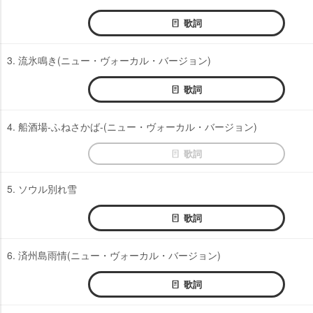
歌詞
3. 流氷鳴き(ニュー・ヴォーカル・バージョン)
歌詞
4. 船酒場-ふねさかば-(ニュー・ヴォーカル・バージョン)
歌詞
5. ソウル別れ雪
歌詞
6. 済州島雨情(ニュー・ヴォーカル・バージョン)
歌詞