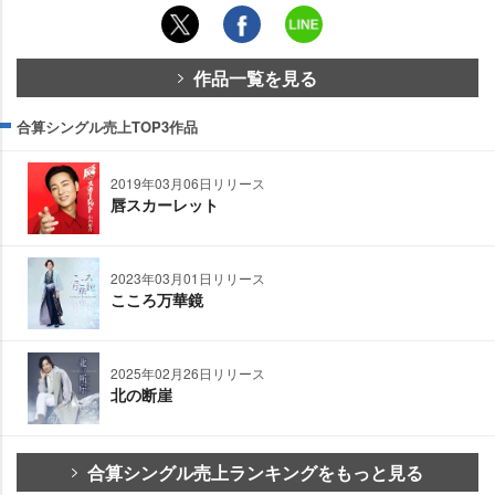
作品一覧を見る
合算シングル売上TOP3作品
2019年03月06日リリース
唇スカーレット
2023年03月01日リリース
こころ万華鏡
2025年02月26日リリース
北の断崖
合算シングル売上ランキングをもっと見る