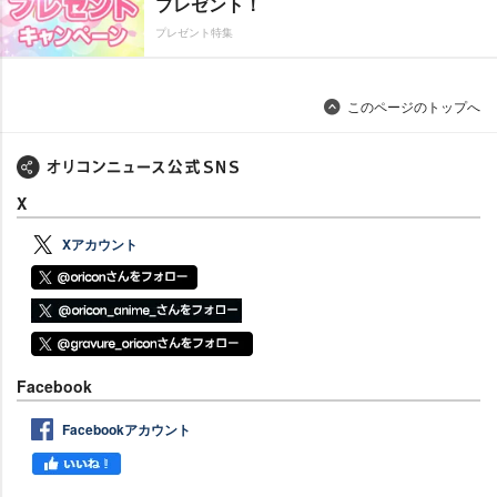
プレゼント！
プレゼント特集
このページのトップへ
X
Xアカウント
Facebook
Facebookアカウント