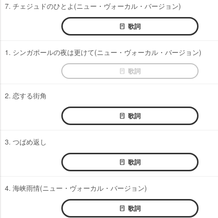
7. チェジュドのひとよ(ニュー・ヴォーカル・バージョン)
歌詞
1. シンガポールの夜は更けて(ニュー・ヴォーカル・バージョン)
歌詞
2. 恋する街角
歌詞
3. つばめ返し
歌詞
4. 海峡雨情(ニュー・ヴォーカル・バージョン)
歌詞