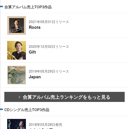
合算アルバム売上TOP3作品
2021年09月01日リリース
Roots
2020年12月02日リリース
Gift
2019年05月29日リリース
Japan
合算アルバム売上ランキングをもっと見る
CDシングル売上TOP3作品
2018年03月28日発売