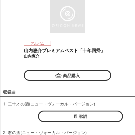
アルバム
山内惠介プレミアムベスト「十年回帰」
山内惠介
商品購入
収録曲
1. 二十才の酒(ニュー・ヴォーカル・バージョン)
歌詞
2. 君の酒(ニュー・ヴォーカル・バージョン)