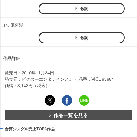
歌詞
14. 風蓮湖
歌詞
作品詳細
発売日：2010年11月24日
発売元：ビクターエンタテインメント 品番：VICL-63681
価格：3,143円（税込）
作品一覧を見る
合算シングル売上TOP3作品