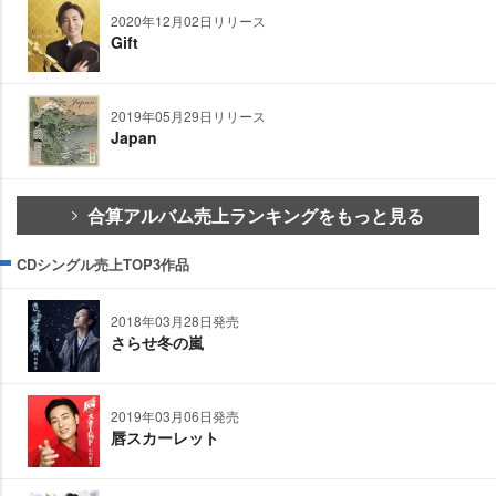
2020年12月02日リリース
Gift
2019年05月29日リリース
Japan
合算アルバム売上ランキングをもっと見る
CDシングル売上TOP3作品
2018年03月28日発売
さらせ冬の嵐
2019年03月06日発売
唇スカーレット