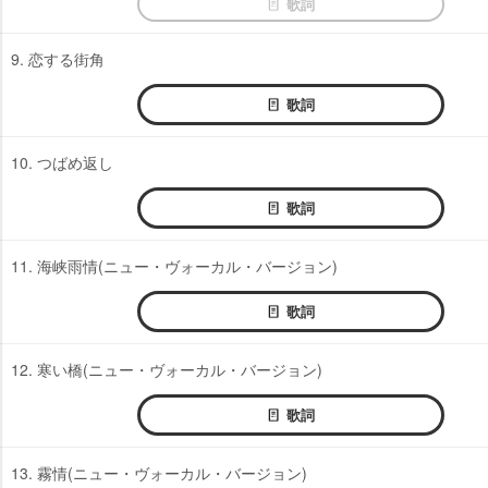
歌詞
9. 恋する街角
歌詞
10. つばめ返し
歌詞
11. 海峡雨情(ニュー・ヴォーカル・バージョン)
歌詞
12. 寒い橋(ニュー・ヴォーカル・バージョン)
歌詞
13. 霧情(ニュー・ヴォーカル・バージョン)