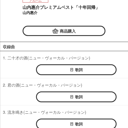
アルバム
山内惠介プレミアムベスト「十年回帰」
山内惠介
商品購入
収録曲
1. 二十才の酒(ニュー・ヴォーカル・バージョン)
歌詞
2. 君の酒(ニュー・ヴォーカル・バージョン)
歌詞
3. 流氷鳴き(ニュー・ヴォーカル・バージョン)
歌詞