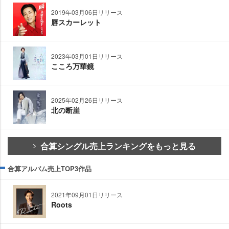
2019年03月06日リリース
唇スカーレット
2023年03月01日リリース
こころ万華鏡
2025年02月26日リリース
北の断崖
合算シングル売上ランキングをもっと見る
合算アルバム売上TOP3作品
2021年09月01日リリース
Roots