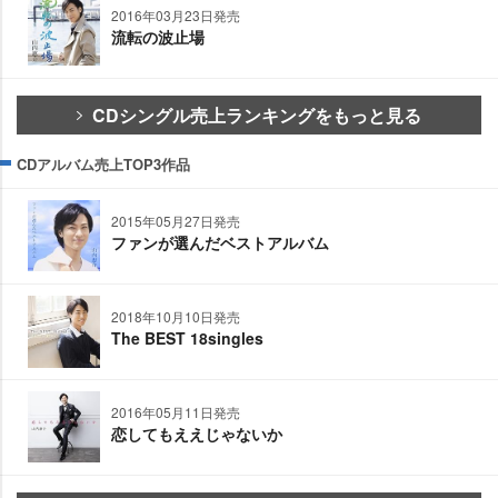
2016年03月23日発売
流転の波止場
CDシングル売上ランキングをもっと見る
CDアルバム売上TOP3作品
2015年05月27日発売
ファンが選んだベストアルバム
2018年10月10日発売
The BEST 18singles
2016年05月11日発売
恋してもええじゃないか