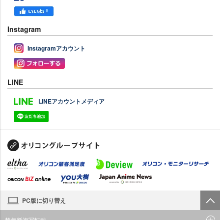
Instagram
Instagramアカウント
LINE
LINEアカウントメディア
PC版に切り替え
禁無断複写転載