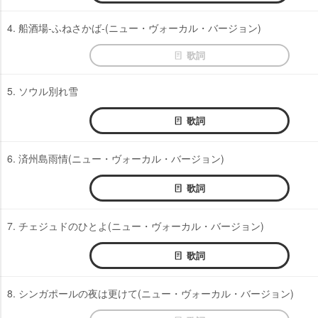
4. 船酒場-ふねさかば-(ニュー・ヴォーカル・バージョン)
歌詞
5. ソウル別れ雪
歌詞
6. 済州島雨情(ニュー・ヴォーカル・バージョン)
歌詞
7. チェジュドのひとよ(ニュー・ヴォーカル・バージョン)
歌詞
8. シンガポールの夜は更けて(ニュー・ヴォーカル・バージョン)