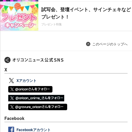
試写会、登壇イベント、サインチェキなど
プレゼント！
プレゼント特集
このページのトップへ
X
Xアカウント
Facebook
Facebookアカウント