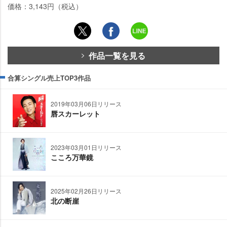
価格：3,143円（税込）
作品一覧を見る
合算シングル売上TOP3作品
2019年03月06日リリース
唇スカーレット
2023年03月01日リリース
こころ万華鏡
2025年02月26日リリース
北の断崖