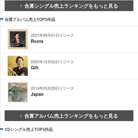
合算シングル売上ランキングをもっと見る
合算アルバム売上TOP3作品
2021年09月01日リリース
Roots
2020年12月02日リリース
Gift
2019年05月29日リリース
Japan
合算アルバム売上ランキングをもっと見る
CDシングル売上TOP3作品