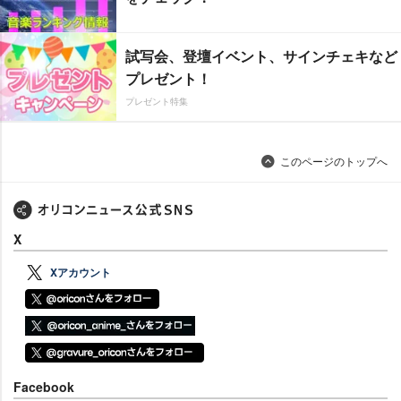
試写会、登壇イベント、サインチェキなど
プレゼント！
プレゼント特集
このページのトップへ
X
Xアカウント
Facebook