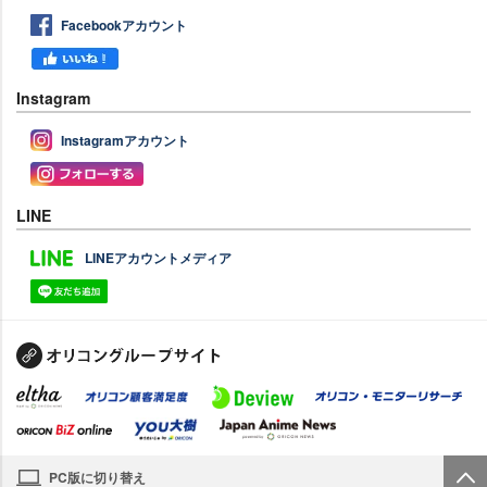
Facebookアカウント
Instagram
Instagramアカウント
LINE
LINEアカウントメディア
PC版に切り替え