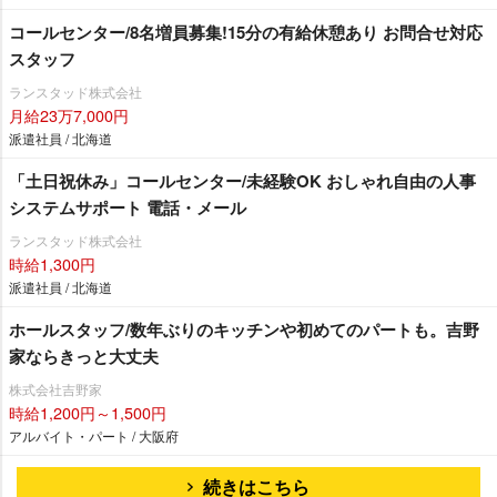
コールセンター/8名増員募集!15分の有給休憩あり お問合せ対応
スタッフ
ランスタッド株式会社
月給23万7,000円
派遣社員 / 北海道
「土日祝休み」コールセンター/未経験OK おしゃれ自由の人事
システムサポート 電話・メール
ランスタッド株式会社
時給1,300円
派遣社員 / 北海道
ホールスタッフ/数年ぶりのキッチンや初めてのパートも。吉野
家ならきっと大丈夫
株式会社吉野家
時給1,200円～1,500円
アルバイト・パート / 大阪府
続きはこちら