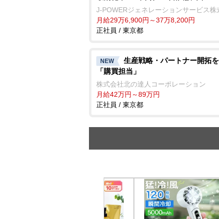
J-POWERジェネレーションサービス株
月給29万6,900円～37万8,200円
正社員 / 東京都
生産戦略・パートナー開拓を
NEW
「購買担当」
株式会社北の達人コーポレーション
月給42万円～89万円
正社員 / 東京都