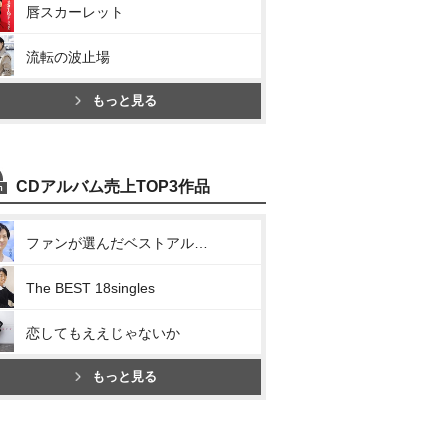
唇スカーレット
流転の波止場
もっと見る
CDアルバム売上TOP3作品
ファンが選んだベストアルバム
The BEST 18singles
恋してもええじゃないか
もっと見る