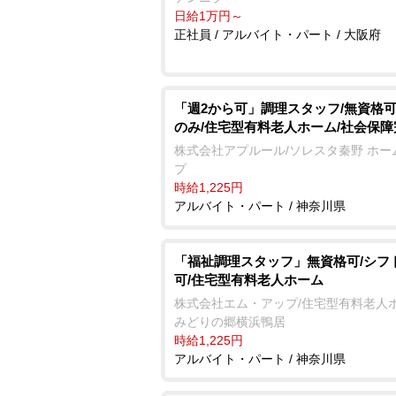
日給1万円～
正社員 / アルバイト・パート / 大阪府
「週2から可」調理スタッフ/無資格可
のみ/住宅型有料老人ホーム/社会保障
株式会社アプルール/ソレスタ秦野 ホー
プ
時給1,225円
アルバイト・パート / 神奈川県
「福祉調理スタッフ」無資格可/シフ
可/住宅型有料老人ホーム
株式会社エム・アップ/住宅型有料老人
みどりの郷横浜鴨居
時給1,225円
アルバイト・パート / 神奈川県