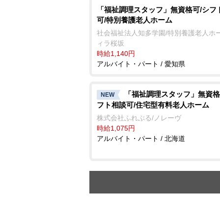
「福祉調理スタッフ」無資格可/シフ
可/特別養護老人ホーム
社会福祉法人知多学園/特別養護老人ホー
ィラ桜坂
時給1,140円
アルバイト・パート / 愛知県
「福祉調理スタッフ」無資格
NEW
フト相談可/住宅型有料老人ホーム
株式会社ふれぶる/ノレーヴ
時給1,075円
アルバイト・パート / 北海道