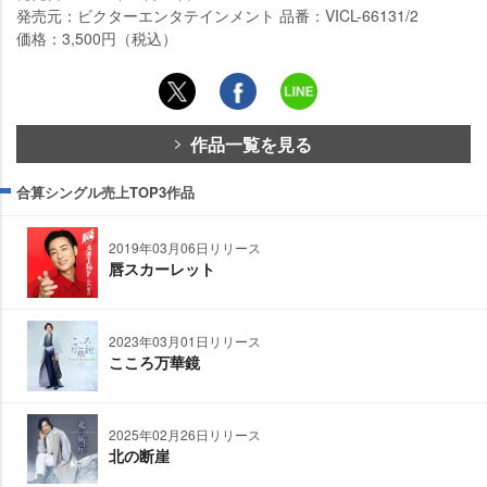
発売元：ビクターエンタテインメント 品番：VICL-66131/2
価格：3,500円（税込）
作品一覧を見る
合算シングル売上TOP3作品
2019年03月06日リリース
唇スカーレット
2023年03月01日リリース
こころ万華鏡
2025年02月26日リリース
北の断崖