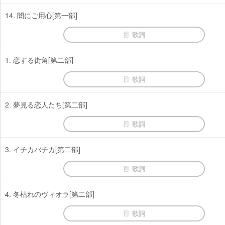
14. 闇にご用心[第一部]
歌詞
1. 恋する街角[第二部]
歌詞
2. 夢見る恋人たち[第二部]
歌詞
3. イチカバチカ[第二部]
歌詞
4. 冬枯れのヴィオラ[第二部]
歌詞