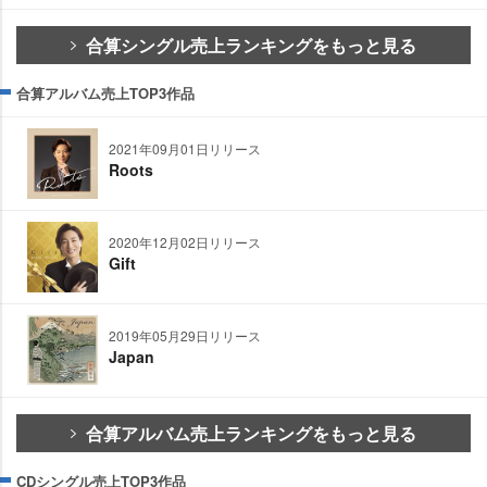
合算シングル売上ランキングをもっと見る
合算アルバム売上TOP3作品
2021年09月01日リリース
Roots
2020年12月02日リリース
Gift
2019年05月29日リリース
Japan
合算アルバム売上ランキングをもっと見る
CDシングル売上TOP3作品