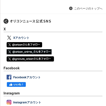
このページのトップへ
X
Xアカウント
Facebook
Facebookアカウント
Instagram
Instagramアカウント