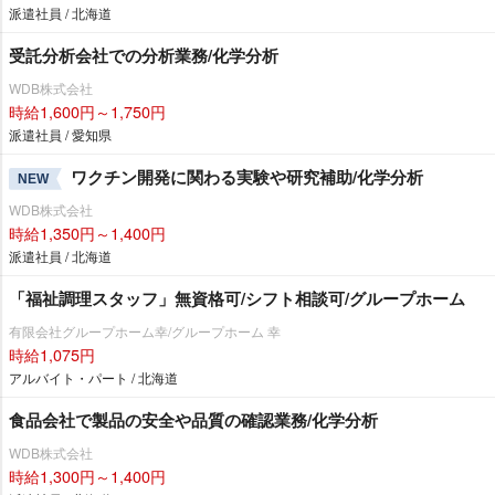
派遣社員 / 北海道
受託分析会社での分析業務/化学分析
WDB株式会社
時給1,600円～1,750円
派遣社員 / 愛知県
ワクチン開発に関わる実験や研究補助/化学分析
NEW
WDB株式会社
時給1,350円～1,400円
派遣社員 / 北海道
「福祉調理スタッフ」無資格可/シフト相談可/グループホーム
有限会社グループホーム幸/グループホーム 幸
時給1,075円
アルバイト・パート / 北海道
食品会社で製品の安全や品質の確認業務/化学分析
WDB株式会社
時給1,300円～1,400円