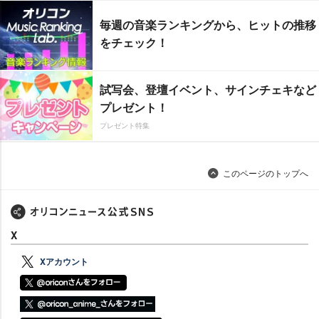
毎週の音楽ランキングから、ヒットの推移
をチェック！
試写会、登壇イベント、サインチェキなど
プレゼント！
プレゼント特集
このページのトップへ
X
Xアカウント