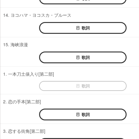
14. ヨコハマ・ヨコスカ・ブルース
歌詞
15. 海峡浪漫
歌詞
1. 一本刀土俵入り[第二部]
歌詞
2. 恋の手本[第二部]
歌詞
3. 恋する街角[第二部]