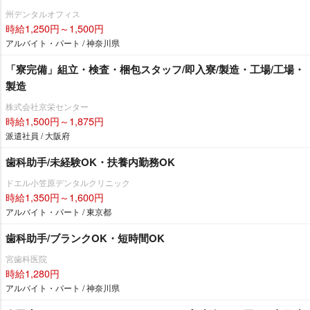
州デンタルオフィス
時給1,250円～1,500円
アルバイト・パート / 神奈川県
「寮完備」組立・検査・梱包スタッフ/即入寮/製造・工場/工場・
製造
株式会社京栄センター
時給1,500円～1,875円
派遣社員 / 大阪府
歯科助手/未経験OK・扶養内勤務OK
ドエル小笠原デンタルクリニック
時給1,350円～1,600円
アルバイト・パート / 東京都
歯科助手/ブランクOK・短時間OK
宮歯科医院
時給1,280円
アルバイト・パート / 神奈川県