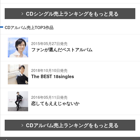
CDシングル売上ランキングをもっと見る
CDアルバム売上TOP3作品
2015年05月27日発売
ファンが選んだベストアルバム
2018年10月10日発売
The BEST 18singles
2016年05月11日発売
恋してもええじゃないか
CDアルバム売上ランキングをもっと見る