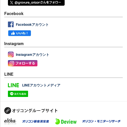
Facebook
Facebookアカウント
Instagram
Instagramアカウント
LINE
LINEアカウントメディア