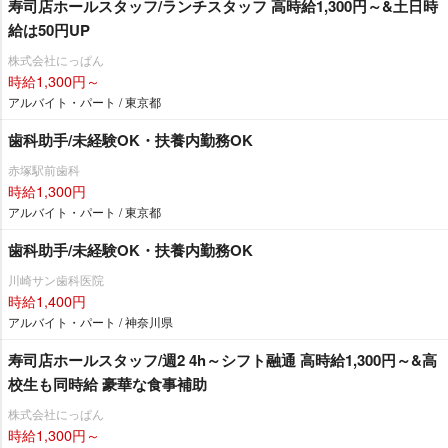
寿司店ホールスタッフ/ランチスタッフ 高時給1,300円～&土日時
給は50円UP
株式会社にっぱん
時給1,300円～
アルバイト・パート / 東京都
歯科助手/未経験OK・扶養内勤務OK
赤塚駅前歯科
時給1,300円
アルバイト・パート / 東京都
歯科助手/未経験OK・扶養内勤務OK
川崎サン歯科医院
時給1,400円
アルバイト・パート / 神奈川県
寿司店ホールスタッフ/週2 4h～シフト融通 高時給1,300円～&高
校生も同時給 豪華な食事補助
株式会社にっぱん
時給1,300円～