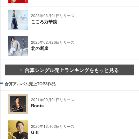
2023年03月01日リリース
こころ万華鏡
2025年02月26日リリース
北の断崖
合算シングル売上ランキングをもっと見る
合算アルバム売上TOP3作品
2021年09月01日リリース
Roots
2020年12月02日リリース
Gift