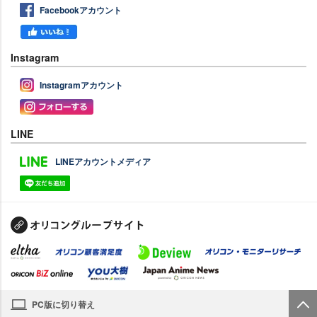
Facebookアカウント
Instagram
Instagramアカウント
LINE
LINEアカウントメディア
PC版に切り替え