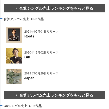
合算シングル売上ランキングをもっと見る
合算アルバム売上TOP3作品
2021年09月01日リリース
Roots
2020年12月02日リリース
Gift
2019年05月29日リリース
Japan
合算アルバム売上ランキングをもっと見る
CDシングル売上TOP3作品