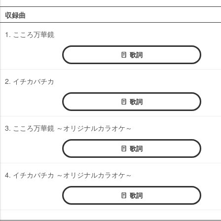
収録曲
1. こころ万華鏡
歌詞
2. イチカバチカ
歌詞
3. こころ万華鏡 ～オリジナルカラオケ～
歌詞
4. イチカバチカ ～オリジナルカラオケ～
歌詞