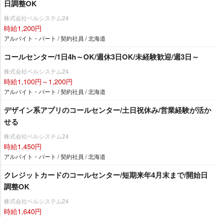
日調整OK
株式会社ベルシステム24
時給1,200円
アルバイト・パート / 契約社員 / 北海道
コールセンター/1日4h～OK/週休3日OK/未経験歓迎/週3日～
株式会社ベルシステム24
時給1,100円～1,200円
アルバイト・パート / 契約社員 / 北海道
デザイン系アプリのコールセンター/土日祝休み/営業経験が活か
せる
株式会社ベルシステム24
時給1,450円
アルバイト・パート / 契約社員 / 北海道
クレジットカードのコールセンター/短期来年4月末まで/開始日
調整OK
株式会社ベルシステム24
時給1,640円