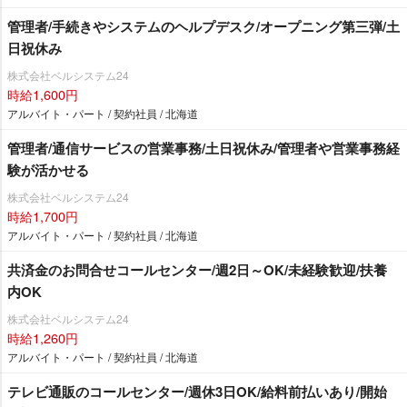
管理者/手続きやシステムのヘルプデスク/オープニング第三弾/土
日祝休み
株式会社ベルシステム24
時給1,600円
アルバイト・パート / 契約社員 / 北海道
管理者/通信サービスの営業事務/土日祝休み/管理者や営業事務経
験が活かせる
株式会社ベルシステム24
時給1,700円
アルバイト・パート / 契約社員 / 北海道
共済金のお問合せコールセンター/週2日～OK/未経験歓迎/扶養
内OK
株式会社ベルシステム24
時給1,260円
アルバイト・パート / 契約社員 / 北海道
テレビ通販のコールセンター/週休3日OK/給料前払いあり/開始