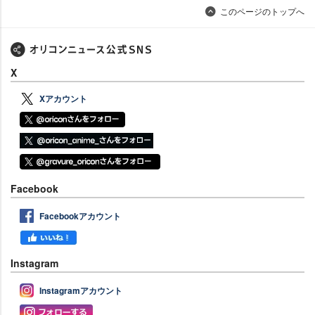
このページのトップへ
X
Xアカウント
Facebook
Facebookアカウント
Instagram
Instagramアカウント