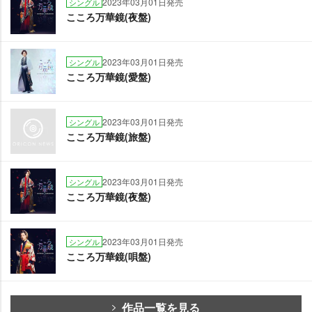
2023年03月01日発売
シングル
こころ万華鏡(夜盤)
2023年03月01日発売
シングル
こころ万華鏡(愛盤)
2023年03月01日発売
シングル
こころ万華鏡(旅盤)
2023年03月01日発売
シングル
こころ万華鏡(夜盤)
2023年03月01日発売
シングル
こころ万華鏡(唄盤)
作品一覧を見る