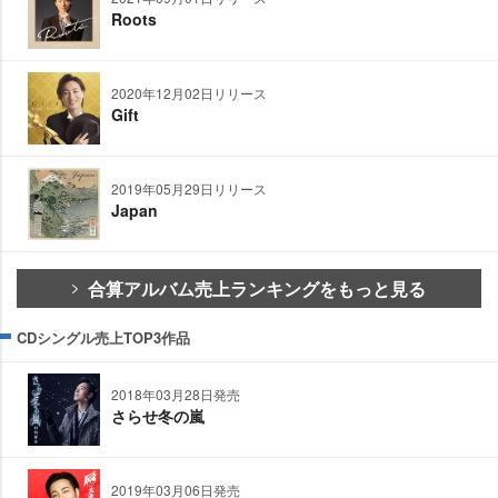
Roots
2020年12月02日リリース
Gift
2019年05月29日リリース
Japan
合算アルバム売上ランキングをもっと見る
CDシングル売上TOP3作品
2018年03月28日発売
さらせ冬の嵐
2019年03月06日発売