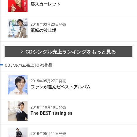
唇スカーレット
2016年03月23日発売
流転の波止場
CDシングル売上ランキングをもっと見る
CDアルバム売上TOP3作品
2015年05月27日発売
ファンが選んだベストアルバム
2018年10月10日発売
The BEST 18singles
2016年05月11日発売