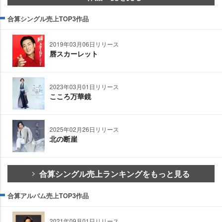
合算シングル売上TOP3作品
2019年03月06日リリース
唇スカーレット
2023年03月01日リリース
こころ万華鏡
2025年02月26日リリース
北の断崖
合算シングル売上ランキングをもっと見る
合算アルバム売上TOP3作品
2021年09月01日リリース