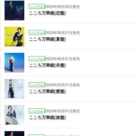
2023年09月20日発売
シングル
こころ万華鏡(恋盤)
2023年06月21日発売
シングル
こころ万華鏡(夏盤)
2023年06月21日発売
シングル
こころ万華鏡(舟盤)
2023年03月01日発売
シングル
こころ万華鏡(愛盤)
2023年03月01日発売
シングル
こころ万華鏡(旅盤)