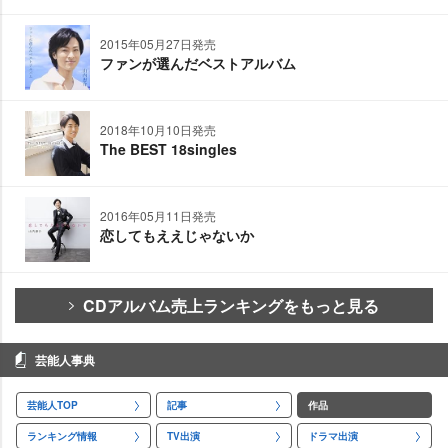
2015年05月27日発売
ファンが選んだベストアルバム
2018年10月10日発売
The BEST 18singles
2016年05月11日発売
恋してもええじゃないか
CDアルバム売上ランキングをもっと見る
芸能人事典
芸能人TOP
記事
作品
ランキング情報
TV出演
ドラマ出演