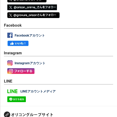
Facebook
Facebookアカウント
Instagram
Instagramアカウント
LINE
LINEアカウントメディア