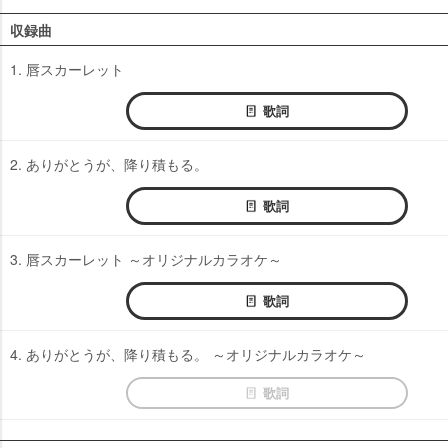
収録曲
1. 唇スカーレット
歌詞
2. ありがとうが、降り積もる。
歌詞
3. 唇スカーレット ～オリジナルカラオケ～
歌詞
4. ありがとうが、降り積もる。 ～オリジナルカラオケ～
歌詞