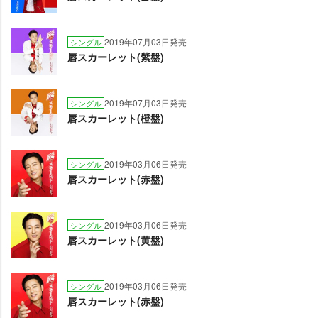
2019年07月03日発売
シングル
唇スカーレット(紫盤)
2019年07月03日発売
シングル
唇スカーレット(橙盤)
2019年03月06日発売
シングル
唇スカーレット(赤盤)
2019年03月06日発売
シングル
唇スカーレット(黄盤)
2019年03月06日発売
シングル
唇スカーレット(赤盤)