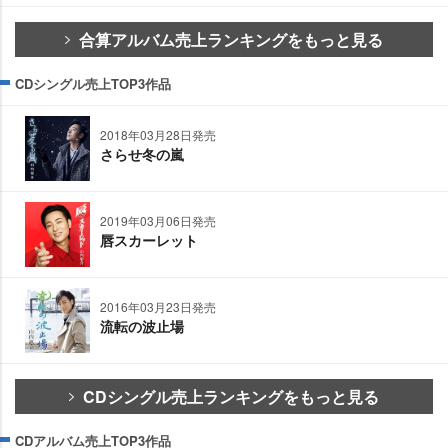
合算アルバム売上ランキングをもっと見る
CDシングル売上TOP3作品
2018年03月28日発売
さらせ冬の嵐
2019年03月06日発売
唇スカーレット
2016年03月23日発売
流転の波止場
CDシングル売上ランキングをもっと見る
CDアルバム売上TOP3作品