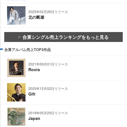
2025年02月26日リリース
北の断崖
合算シングル売上ランキングをもっと見る
合算アルバム売上TOP3作品
2021年09月01日リリース
Roots
2020年12月02日リリース
Gift
2019年05月29日リリース
Japan