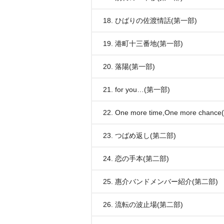
18. ひばりの佐渡情話(第一部)
19. 港町十三番地(第一部)
20. 落陽(第一部)
21. for you…(第一部)
22. One more time,One more chan
23. つばめ返し(第二部)
24. 恋の手本(第二部)
25. 惠介バンドメンバー紹介(第二部)
26. 流転の波止場(第二部)