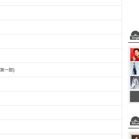
ce(第一部)