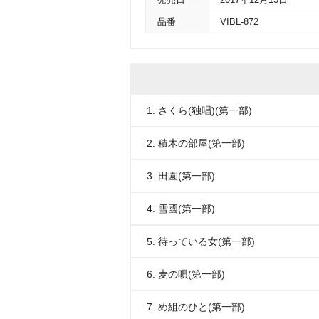
発売日
2017年12月13日
品番
VIBL-872
1. さくら(独唱)(第一部)
2. 積木の部屋(第一部)
3. 田園(第一部)
4. 雪國(第一部)
5. 待っている女(第一部)
6. 麦の唄(第一部)
7. め組のひと(第一部)