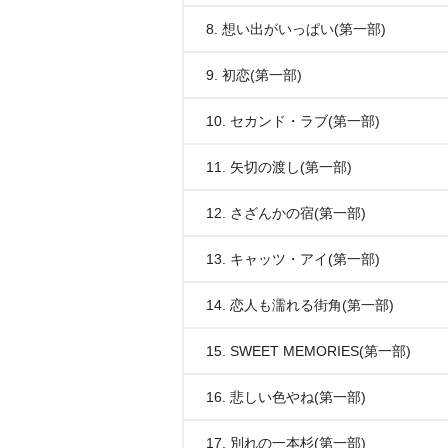
8. 想い出がいっぱい(第一部)
9. 初恋(第一部)
10. セカンド・ラブ(第一部)
11. 矢切の渡し(第一部)
12. さざんかの宿(第一部)
13. キャッツ・アイ(第一部)
14. 恋人も濡れる街角(第一部)
15. SWEET MEMORIES(第一部)
16. 悲しい色やね(第一部)
17. 別れの一本杉(第一部)