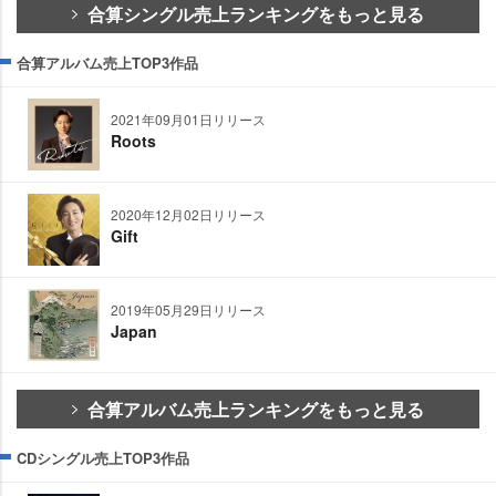
合算シングル売上ランキングをもっと見る
合算アルバム売上TOP3作品
2021年09月01日リリース
Roots
2020年12月02日リリース
Gift
2019年05月29日リリース
Japan
合算アルバム売上ランキングをもっと見る
CDシングル売上TOP3作品