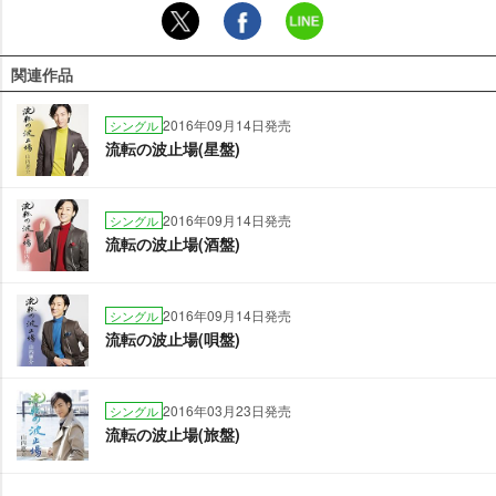
関連作品
2016年09月14日発売
シングル
流転の波止場(星盤)
2016年09月14日発売
シングル
流転の波止場(酒盤)
2016年09月14日発売
シングル
流転の波止場(唄盤)
2016年03月23日発売
シングル
流転の波止場(旅盤)