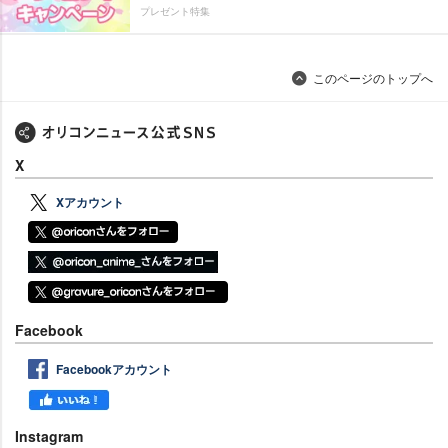
プレゼント特集
このページのトップへ
X
Xアカウント
Facebook
Facebookアカウント
Instagram