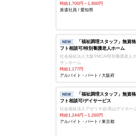
時給1,700円～1,800円
派遣社員 / 愛知県
「福祉調理スタッフ」無資格
NEW
フト相談可/特別養護老人ホーム
社会福祉法人大阪YMCA/特別養護老人
サンホーム
時給1,177円
アルバイト・パート / 大阪府
「福祉調理スタッフ」無資格
NEW
フト相談可/デイサービス
社会福祉法人アゼリヤ会/美山デイホー
時給1,244円～1,260円
アルバイト・パート / 東京都