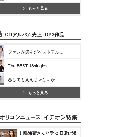
もっと見る
CDアルバム売上TOP3作品
ファンが選んだベストアルバム
The BEST 18singles
恋してもええじゃないか
もっと見る
川島海荷さんと学ぶ 日常に潜