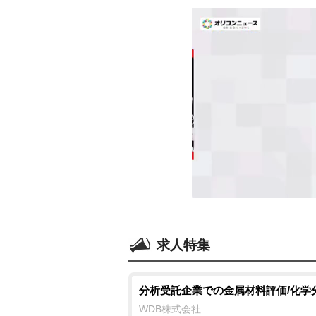
求人特集
分析受託企業での金属材料評価/化学
WDB株式会社