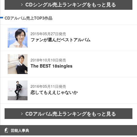
CDシングル売上ランキングをもっと見る
CDアルバム売上TOP3作品
2015年05月27日発売
ファンが選んだベストアルバム
2018年10月10日発売
The BEST 18singles
2016年05月11日発売
恋してもええじゃないか
CDアルバム売上ランキングをもっと見る
芸能人事典