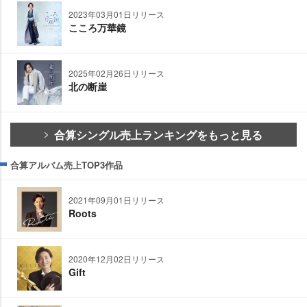
2023年03月01日リリース
こころ万華鏡
2025年02月26日リリース
北の断崖
合算シングル売上ランキングをもっと見る
合算アルバム売上TOP3作品
2021年09月01日リリース
Roots
2020年12月02日リリース
Gift