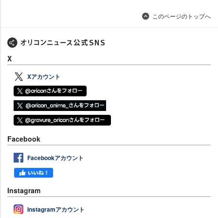
このページのトップへ
X
Xアカウント
Facebook
Facebookアカウント
Instagram
Instagramアカウント