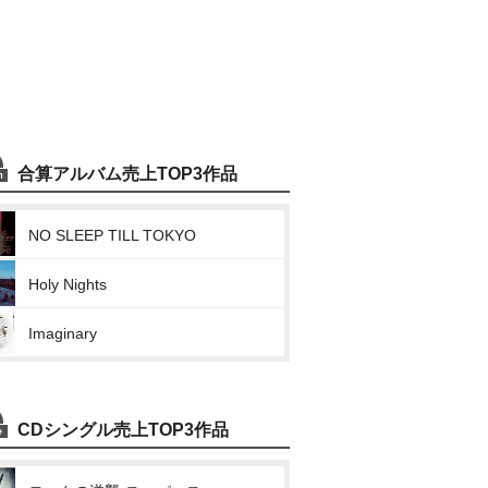
合算アルバム売上TOP3作品
NO SLEEP TILL TOKYO
Holy Nights
Imaginary
CDシングル売上TOP3作品