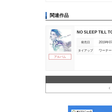
関連作品
NO SLEEP TILL 
発売日
2019年0
タイアップ
ワーナー
アルバム