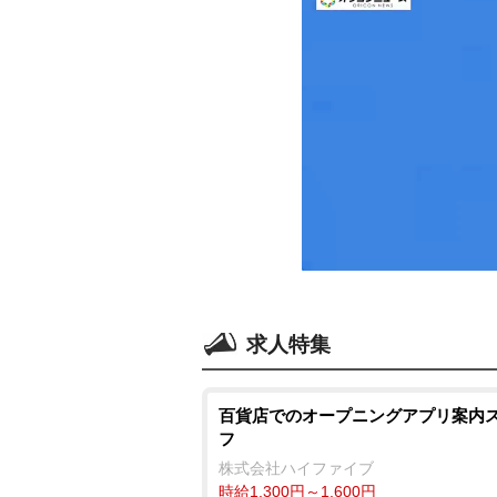
求人特集
百貨店でのオープニングアプリ案内
フ
株式会社ハイファイブ
時給1,300円～1,600円