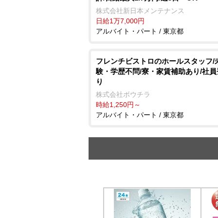
株式会社新日本メンテナンス
日給1万7,000円
アルバイト・パート / 東京都
フレンチビストロのホールスタッフ/
験・学歴不問/寮・家賃補助あり/社
り
株式会社ボウチラ
時給1,250円～
アルバイト・パート / 東京都