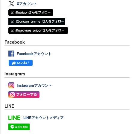
Xアカウント
Facebook
Facebookアカウント
Instagram
Instagramアカウント
LINE
LINEアカウントメディア