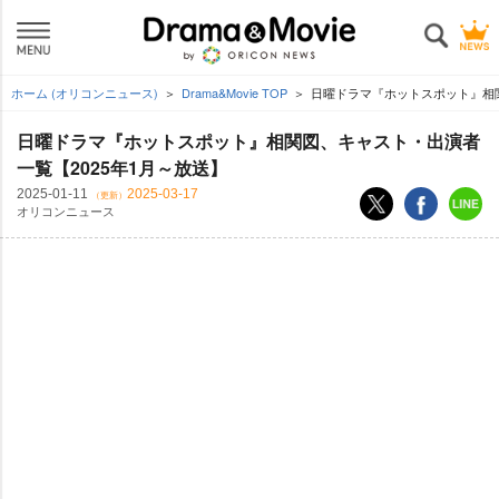
ホーム (オリコンニュース)
Drama&Movie TOP
日曜ドラマ『ホットスポット』相関
日曜ドラマ『ホットスポット』相関図、キャスト・出演者
一覧【2025年1月～放送】
2025-01-11
2025-03-17
（更新）
オリコンニュース