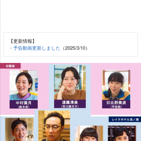
【更新情報】
・予告動画更新しました
（2025/3/10）