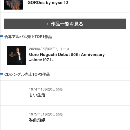
GOROes by myself 3
作品一覧を見る
合算アルバム売上TOP1作品
2020年06月03日リリース
Goro Noguchi Debut 50th Anniversary
~since1971~
CDシングル売上TOP3作品
1974年10月20日発売
甘い生活
1975年01月20日発売
私鉄沿線