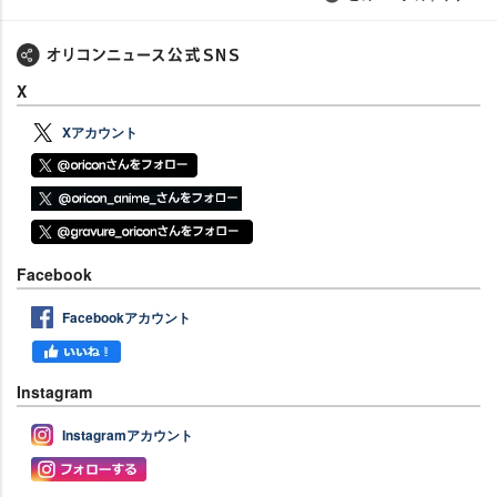
X
Xアカウント
Facebook
Facebookアカウント
Instagram
Instagramアカウント