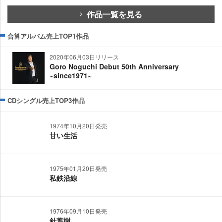
作品一覧を見る
合算アルバム売上TOP1作品
2020年06月03日リリース
Goro Noguchi Debut 50th Anniversary
~since1971~
CDシングル売上TOP3作品
1974年10月20日発売
甘い生活
1975年01月20日発売
私鉄沿線
1976年09月10日発売
針葉樹