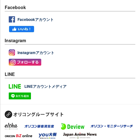
Facebook
Facebookアカウント
Instagram
Instagramアカウント
LINE
LINEアカウントメディア