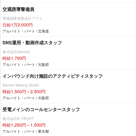
交通誘導警備員
警備保障有限会社プラス
日給1万2,000円
アルバイト・パート / 北海道
SNS運用・動画作成スタッフ
株式会社Harvest
時給1,700円
アルバイト・パート / 大阪府
インバウンド向け施設のアクティビティスタッフ
Ramen Making Studio
時給1,500円～2,500円
アルバイト・パート / 大阪府
受電メインのコールセンタースタッフ
株式会社K–TRUST
時給1,250円～1,500円
アルバイト・パート / 東京都