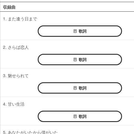
収録曲
1. また逢う日まで
歌詞
2. さらば恋人
歌詞
3. 魅せられて
歌詞
4. 甘い生活
歌詞
5. あなたがいたから僕がいた