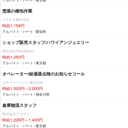
惣菜の梱包作業
イチビキ株式会社
時給1,154円
アルバイト・パート / 愛知県
ショップ販売スタッフ/ハワイアンジュエリー
株式会社AlohaEkolu
時給1,250円
アルバイト・パート / 東京都
オペレーター/給湯器点検のお知らせコール
エナジージャパン株式会社
時給1,500円～2,000円
アルバイト・パート / 神奈川県
倉庫物流スタッフ
株式会社アキザト
時給1,226円～1,400円
アルバイト・パート / 東京都