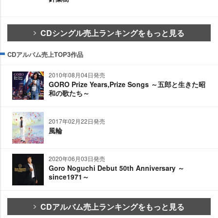
CDシングル売上ランキングをもっと見る
CDアルバム売上TOP3作品
2010年08月04日発売
GORO Prize Years,Prize Songs ～五郎と生きた昭
和の歌たち～
2017年02月22日発売
風輪
2020年06月03日発売
Goro Noguchi Debut 50th Anniversary ～
since1971～
CDアルバム売上ランキングをもっと見る