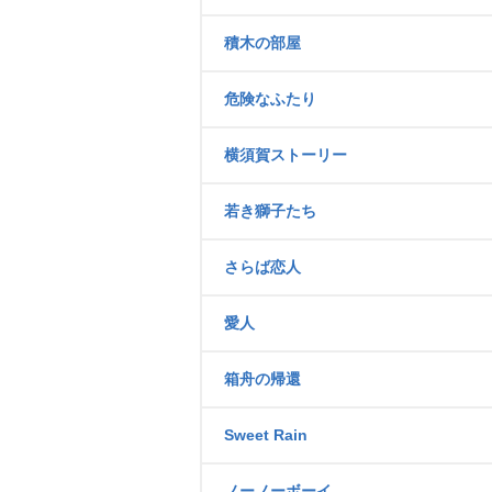
積木の部屋
危険なふたり
横須賀ストーリー
若き獅子たち
さらば恋人
愛人
箱舟の帰還
Sweet Rain
ノーノーボーイ