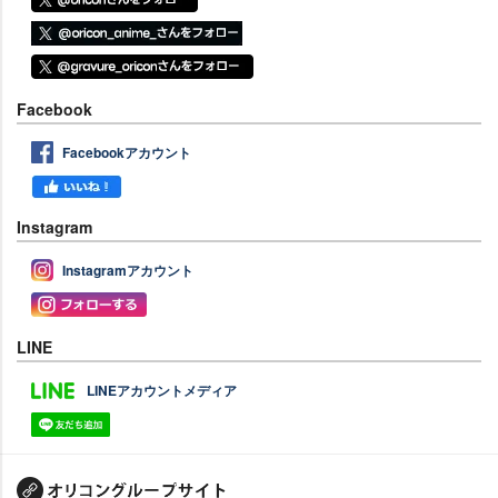
Facebook
Facebookアカウント
Instagram
Instagramアカウント
LINE
LINEアカウントメディア