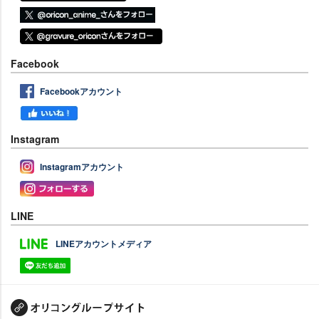
Facebook
Facebookアカウント
Instagram
Instagramアカウント
LINE
LINEアカウントメディア