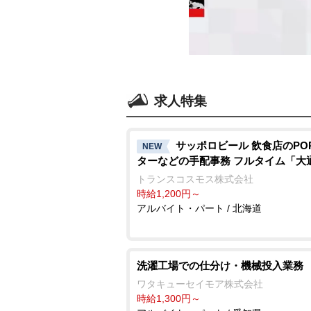
求人特集
サッポロビール 飲食店のPO
NEW
ターなどの手配事務 フルタイム「大
トランスコスモス株式会社
時給1,200円～
アルバイト・パート / 北海道
洗濯工場での仕分け・機械投入業務
ワタキューセイモア株式会社
時給1,300円～