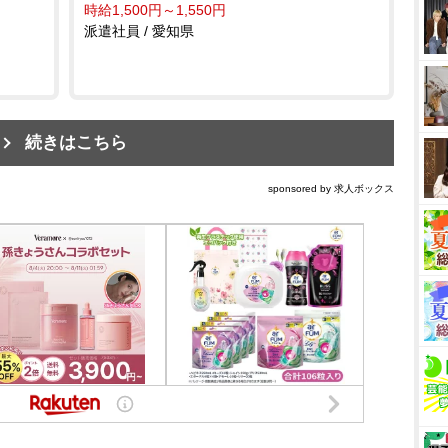
時給1,500円～1,550円
派遣社員 / 愛知県
続きはこちら
sponsored by 求人ボックス