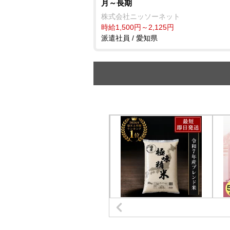
月～長期
株式会社ニッソーネット
時給1,500円～2,125円
派遣社員 / 愛知県