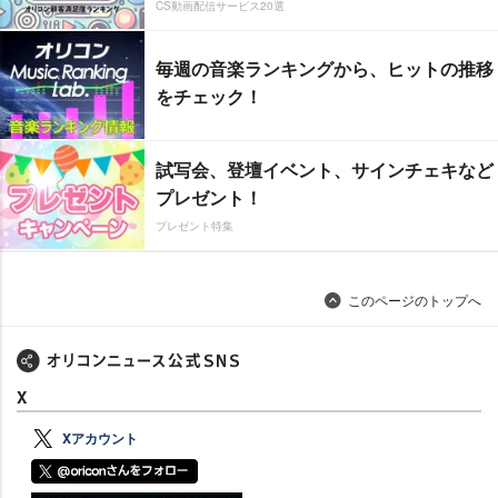
CS動画配信サービス20選
毎週の音楽ランキングから、ヒットの推移
をチェック！
試写会、登壇イベント、サインチェキなど
プレゼント！
プレゼント特集
このページのトップへ
X
Xアカウント