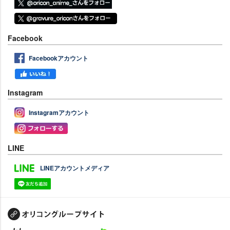
Facebook
Facebookアカウント
Instagram
Instagramアカウント
LINE
LINEアカウントメディア