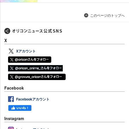
このページのトップへ
X
Xアカウント
Facebook
Facebookアカウント
Instagram